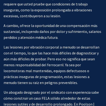
requiere que usted pruebe que condiciones de trabajo
inseguras, como la exposición prolongada a vibraciones
excesivas, contribuyeron a su lesión.
A cambio, ofrece la oportunidad de una compensación más
sustancial, incluyendo daños por dolor y sufrimiento, salarios
perdidos y atención médica futura.
Las lesiones por vibración corporal a menudo se desarrollan
con el tiempo, lo que las hace más difíciles de diagnosticar y
aún más difíciles de probar. Pero eso no significa que sean
menos responsabilidad del ferrocarril. Ya sea por
locomotoras mal mantenidas, equipos defectuosos o
prácticas inseguras de programación, estas lesiones a
menudo tienen su raíz en peligros prevenibles.
Un abogado designado por el sindicato con experiencia sabe
cómo construir un caso FELA sólido alrededor de estas
lesiones sutiles y de desarrollo prolongado. En Poolson |