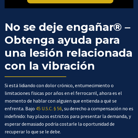
No se deje engañar® –
Obtenga ayuda para
una lesión relacionada
con la vibración
Si está lidiando con dolor crónico, entumecimiento o
limitaciones físicas por años en el ferrocarril, ahora es el
momento de hablar con alguien que entienda a qué se
enfrenta. Bajo
45 U.S.C. § 56
, su derecho a compensación no es
indefinido: hay plazos estrictos para presentar la demanda, y
esperar demasiado podría costarle la oportunidad de
recuperar lo que se le debe.