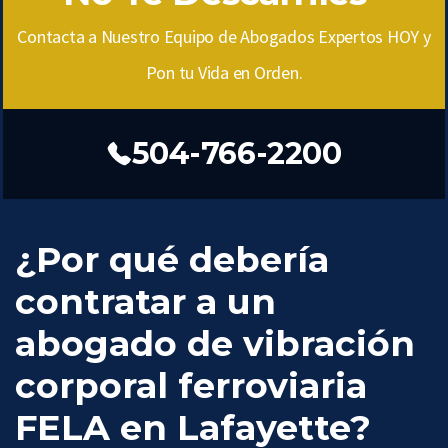
Contacta a Nuestro Equipo de Abogados Expertos HOY y
Pon tu Vida en Orden.
504-766-2200
¿Por qué debería
contratar a un
abogado de vibración
corporal ferroviaria
FELA en Lafayette?