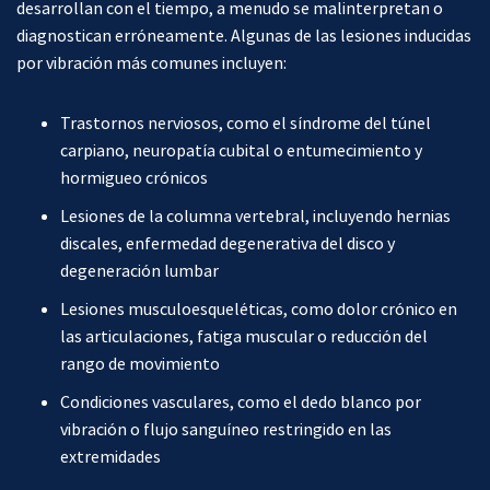
desarrollan con el tiempo, a menudo se malinterpretan o
diagnostican erróneamente. Algunas de las lesiones inducidas
por vibración más comunes incluyen:
Trastornos nerviosos, como el síndrome del túnel
carpiano, neuropatía cubital o entumecimiento y
hormigueo crónicos
Lesiones de la columna vertebral, incluyendo hernias
discales, enfermedad degenerativa del disco y
degeneración lumbar
Lesiones musculoesqueléticas, como dolor crónico en
las articulaciones, fatiga muscular o reducción del
rango de movimiento
Condiciones vasculares, como el dedo blanco por
vibración o flujo sanguíneo restringido en las
extremidades