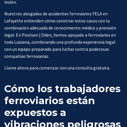
lesión.
Nuestros abogados de accidentes ferroviarios FELA en
Lafayette entienden cómo construir estos casos con la
combinación adecuada de conocimiento médico y precisión
legal. En Poolson | Oden, hemos apoyado a ferroviarios en
toda Luisiana, combinando una profunda experiencia legal
con un equipo preparado para luchar contra poderosas
compañías ferroviarias.
Llame ahora para comenzar con una consulta gratuita.
Cómo los trabajadores
ferroviarios están
expuestos a
vibraciones peligrosas