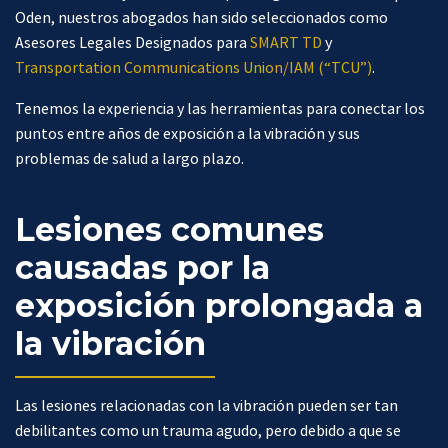
Oden, nuestros abogados han sido seleccionados como
Asesores Legales Designados para
SMART TD
y
Transportation Communications Union/IAM (“TCU”)
.
Tenemos la experiencia y las herramientas para conectar los
puntos entre años de exposición a la vibración y sus
problemas de salud a largo plazo.
Lesiones comunes
causadas por la
exposición prolongada a
la vibración
Las lesiones relacionadas con la vibración pueden ser tan
debilitantes como un trauma agudo, pero debido a que se