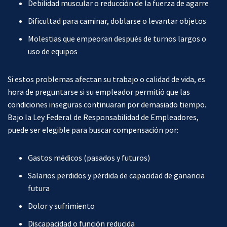
Debilidad muscular o reducción de la fuerza de agarre
Dificultad para caminar, doblarse o levantar objetos
Molestias que empeoran después de turnos largos o
uso de equipos
Si estos problemas afectan su trabajo o calidad de vida, es
hora de preguntarse si su empleador permitió que las
condiciones inseguras continuaran por demasiado tiempo.
Bajo la Ley Federal de Responsabilidad de Empleadores,
puede ser elegible para buscar compensación por:
Gastos médicos (pasados y futuros)
Salarios perdidos y pérdida de capacidad de ganancia
futura
Dolor y sufrimiento
Discapacidad o función reducida