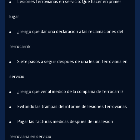
Lesiones ferroviarias en servicio: Qué hacer en primer
lugar
¿Tengo que dar una declaración a las reclamaciones del
ferrocarril?
Siete pasos a seguir después de una lesión ferroviaria en
servicio
¿Tengo que ver al médico de la compañía de ferrocarril?
Evitando las trampas del informe de lesiones ferroviarias
Pagar las facturas médicas después de una lesión
ferroviaria en servicio