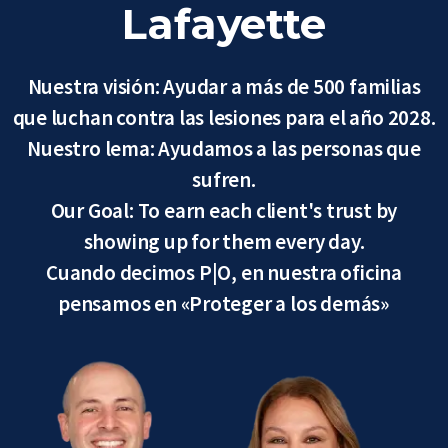
Lafayette
Nuestra visión: Ayudar a más de 500 familias
que luchan contra las lesiones para el año 2028.
Nuestro lema: Ayudamos a las personas que
sufren.
Our Goal: To earn each client's trust by
showing up for them every day.
Cuando decimos P|O, en nuestra oficina
pensamos en «Proteger a los demás»