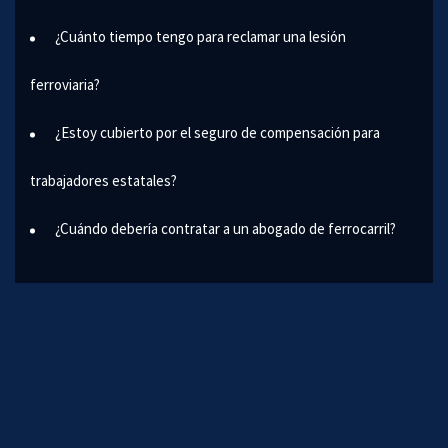
¿Cuánto tiempo tengo para reclamar una lesión
ferroviaria?
¿Estoy cubierto por el seguro de compensación para
trabajadores estatales?
¿Cuándo debería contratar a un abogado de ferrocarril?