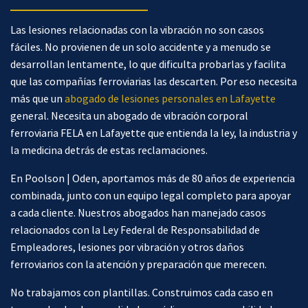
Las lesiones relacionadas con la vibración no son casos
fáciles. No provienen de un solo accidente y a menudo se
desarrollan lentamente, lo que dificulta probarlas y facilita
que las compañías ferroviarias las descarten. Por eso necesita
más que un
abogado de lesiones personales en Lafayette
general. Necesita un abogado de vibración corporal
ferroviaria FELA en Lafayette que entienda la ley, la industria y
la medicina detrás de estas reclamaciones.
En Poolson | Oden, aportamos más de 80 años de experiencia
combinada, junto con un equipo legal completo para apoyar
a cada cliente. Nuestros abogados han manejado casos
relacionados con la Ley Federal de Responsabilidad de
Empleadores, lesiones por vibración y otros daños
ferroviarios con la atención y preparación que merecen.
No trabajamos con plantillas. Construimos cada caso en