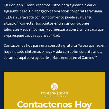
En Poolson | Oden, estamos listos para ayudarle a dar el
siguiente paso. Un abogado de vibración corporal ferroviaria
FELA en Lafayette con conocimiento puede evaluar su
situación, conectar los puntos entre sus condiciones
laborales y sus síntomas, y comenzar a construir un caso que
exija respuestas y responsabilidad.
Contáctenos hoy para una consulta gratuita. Ya sea que recién
haya notado síntomas o haya vivido con dolor durante años,
estamos aquí para ayudarle a Mantenerse en el Camino™.
Contactenos Hoy