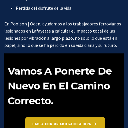
Pérdida del disfrute de la vida
En Poolson | Oden, ayudamos a los trabajadores ferroviarios
lesionados en Lafayette a calcular el impacto total de las
lesiones por vibración a largo plazo, no solo lo que está en
papel, sino lo que se ha perdido en su vida diaria y su futuro.
Vamos A Ponerte De
Nuevo En El Camino
Correcto.
HABLA CON UN ABOGADO AHORA