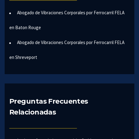
Abogado de Vibraciones Corporales por Ferrocarril FELA
en Baton Rouge
Abogado de Vibraciones Corporales por Ferrocarril FELA
en Shreveport
Preguntas Frecuentes
Relacionadas