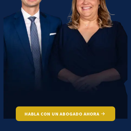
HABLA CON UN ABOGADO AHORA