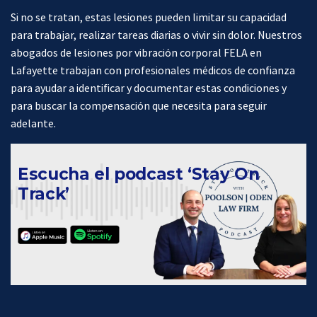
Si no se tratan, estas lesiones pueden limitar su capacidad
para trabajar, realizar tareas diarias o vivir sin dolor. Nuestros
abogados de lesiones por vibración corporal FELA en
Lafayette trabajan con profesionales médicos de confianza
para ayudar a identificar y documentar estas condiciones y
para buscar la compensación que necesita para seguir
adelante.
Escucha el podcast ‘Stay On
Track’