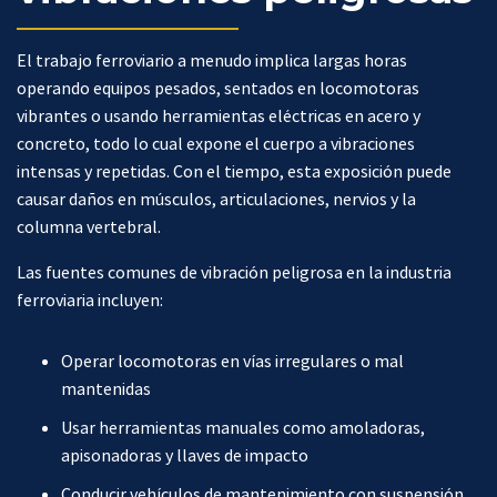
El trabajo ferroviario a menudo implica largas horas
operando equipos pesados, sentados en locomotoras
vibrantes o usando herramientas eléctricas en acero y
concreto, todo lo cual expone el cuerpo a vibraciones
intensas y repetidas. Con el tiempo, esta exposición puede
causar daños en músculos, articulaciones, nervios y la
columna vertebral.
Las fuentes comunes de vibración peligrosa en la industria
ferroviaria incluyen:
Operar locomotoras en vías irregulares o mal
mantenidas
Usar herramientas manuales como amoladoras,
apisonadoras y llaves de impacto
Conducir vehículos de mantenimiento con suspensión