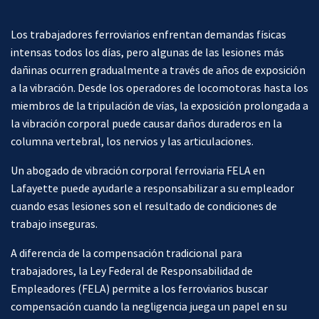
Los trabajadores ferroviarios enfrentan demandas físicas
intensas todos los días, pero algunas de las lesiones más
dañinas ocurren gradualmente a través de años de exposición
a la vibración. Desde los operadores de locomotoras hasta los
miembros de la tripulación de vías, la exposición prolongada a
la vibración corporal puede causar daños duraderos en la
columna vertebral, los nervios y las articulaciones.
Un abogado de vibración corporal ferroviaria FELA en
Lafayette puede ayudarle a responsabilizar a su empleador
cuando esas lesiones son el resultado de condiciones de
trabajo inseguras.
A diferencia de la compensación tradicional para
trabajadores, la Ley Federal de Responsabilidad de
Empleadores (FELA) permite a los ferroviarios buscar
compensación cuando la negligencia juega un papel en su