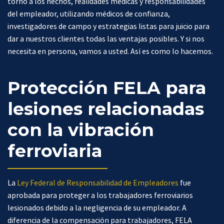
torno a los hechos, realidades médicas y responsabilidades
del empleador, utilizando médicos de confianza,
investigadores de campo y estrategias listas para juicio para
dar a nuestros clientes todas las ventajas posibles. Y si nos
necesita en persona, vamos a usted. Así es como lo hacemos.
Protección FELA para
lesiones relacionadas
con la vibración
ferroviaria
La
Ley Federal de Responsabilidad de Empleadores
fue
aprobada para proteger a los trabajadores ferroviarios
lesionados debido a la negligencia de su empleador. A
diferencia de la compensación para trabajadores, FELA