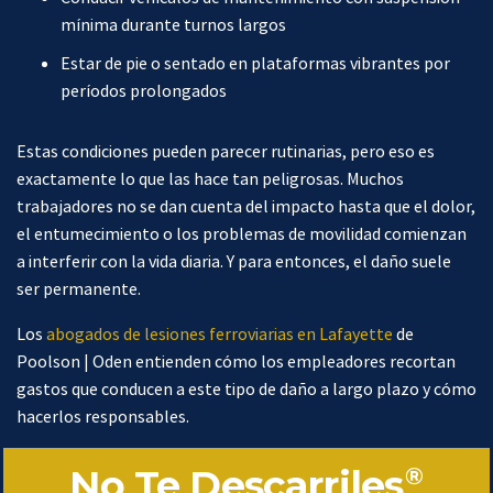
mínima durante turnos largos
Estar de pie o sentado en plataformas vibrantes por
períodos prolongados
Estas condiciones pueden parecer rutinarias, pero eso es
exactamente lo que las hace tan peligrosas. Muchos
trabajadores no se dan cuenta del impacto hasta que el dolor,
el entumecimiento o los problemas de movilidad comienzan
a interferir con la vida diaria. Y para entonces, el daño suele
ser permanente.
Los
abogados de lesiones ferroviarias en Lafayette
de
Poolson | Oden entienden cómo los empleadores recortan
gastos que conducen a este tipo de daño a largo plazo y cómo
hacerlos responsables.
No Te Descarriles
®