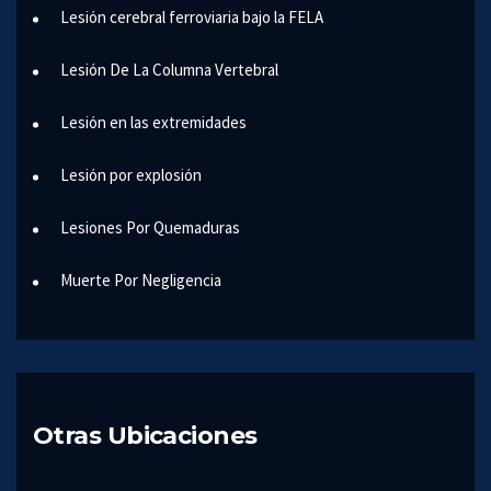
Lesión cerebral ferroviaria bajo la FELA
Lesión De La Columna Vertebral
Lesión en las extremidades
Lesión por explosión
Lesiones Por Quemaduras
Muerte Por Negligencia
Otras Ubicaciones