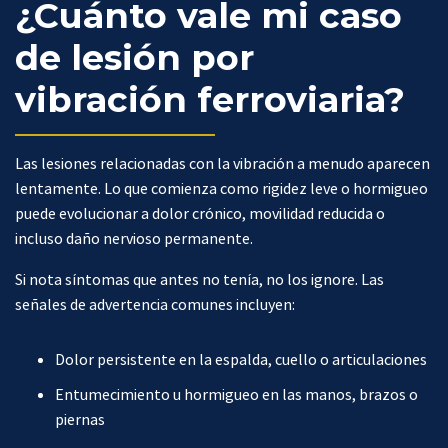
¿Cuánto vale mi caso
de lesión por
vibración ferroviaria?
Las lesiones relacionadas con la vibración a menudo aparecen
lentamente. Lo que comienza como rigidez leve o hormigueo
puede evolucionar a dolor crónico, movilidad reducida o
incluso daño nervioso permanente.
Si nota síntomas que antes no tenía, no los ignore. Las
señales de advertencia comunes incluyen:
Dolor persistente en la espalda, cuello o articulaciones
Entumecimiento u hormigueo en las manos, brazos o
piernas