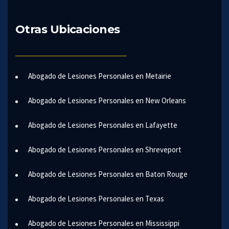
Otras Ubicaciones
Abogado de Lesiones Personales en Metairie
Abogado de Lesiones Personales en New Orleans
Abogado de Lesiones Personales en Lafayette
Abogado de Lesiones Personales en Shreveport
Abogado de Lesiones Personales en Baton Rouge
Abogado de Lesiones Personales en Texas
Abogado de Lesiones Personales en Mississippi