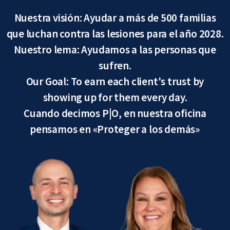
Nuestra visión: Ayudar a más de 500 familias
que luchan contra las lesiones para el año 2028.
Nuestro lema: Ayudamos a las personas que
sufren.
Our Goal: To earn each client's trust by
showing up for them every day.
Cuando decimos P|O, en nuestra oficina
pensamos en «Proteger a los demás»