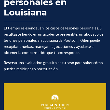
personales en
Louisiana
El tiempo es esencial en los casos de lesiones personales. Si
resultaste herido en un accidente prevenible, un abogado de
lesiones personales en Louisiana de Poolson | Oden puede
recopilar pruebas, manejar negociaciones y ayudarte a
obtener la compensación que te corresponde.
Reserva una evaluación gratuita de tu caso para saber cómo
puedes recibir pago por tu lesión.