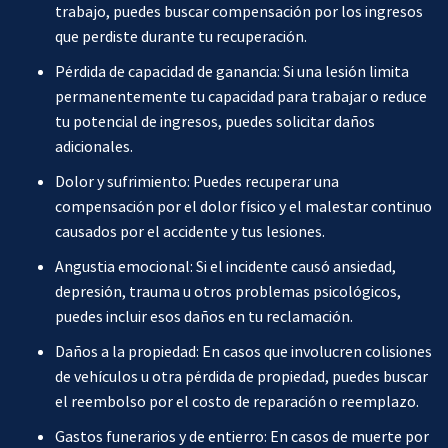
trabajo, puedes buscar compensación por los ingresos
que perdiste durante tu recuperación.
Pérdida de capacidad de ganancia: Si una lesión limita
permanentemente tu capacidad para trabajar o reduce
tu potencial de ingresos, puedes solicitar daños
adicionales.
Dolor y sufrimiento: Puedes recuperar una
compensación por el dolor físico y el malestar continuo
causados por el accidente y tus lesiones.
Angustia emocional: Si el incidente causó ansiedad,
depresión, trauma u otros problemas psicológicos,
puedes incluir esos daños en tu reclamación.
Daños a la propiedad: En casos que involucren colisiones
de vehículos u otra pérdida de propiedad, puedes buscar
el reembolso por el costo de reparación o reemplazo.
Gastos funerarios y de entierro: En casos de muerte por