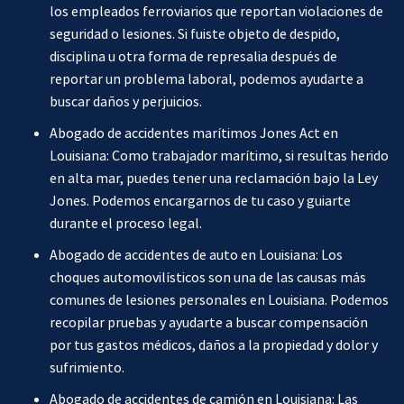
los empleados ferroviarios que reportan violaciones de
seguridad o lesiones. Si fuiste objeto de despido,
disciplina u otra forma de represalia después de
reportar un problema laboral, podemos ayudarte a
buscar daños y perjuicios.
Abogado de accidentes marítimos Jones Act en
Louisiana: Como trabajador marítimo, si resultas herido
en alta mar, puedes tener una reclamación bajo la Ley
Jones. Podemos encargarnos de tu caso y guiarte
durante el proceso legal.
Abogado de accidentes de auto en Louisiana: Los
choques automovilísticos son una de las causas más
comunes de lesiones personales en Louisiana. Podemos
recopilar pruebas y ayudarte a buscar compensación
por tus gastos médicos, daños a la propiedad y dolor y
sufrimiento.
Abogado de accidentes de camión en Louisiana: Las