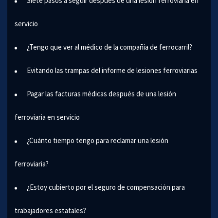
Siete pasos a seguir después de una lesión ferroviaria en
servicio
¿Tengo que ver al médico de la compañía de ferrocarril?
Evitando las trampas del informe de lesiones ferroviarias
Pagar las facturas médicas después de una lesión
ferroviaria en servicio
¿Cuánto tiempo tengo para reclamar una lesión
ferroviaria?
¿Estoy cubierto por el seguro de compensación para
trabajadores estatales?