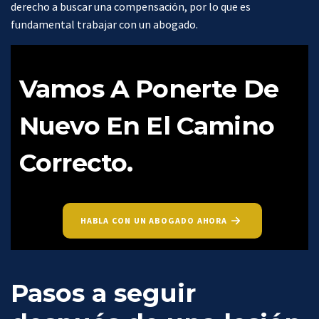
derecho a buscar una compensación, por lo que es
fundamental trabajar con un abogado.
Vamos A Ponerte De
Nuevo En El Camino
Correcto.
HABLA CON UN ABOGADO AHORA
Pasos a seguir