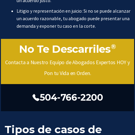
un acuerdo justo.
Litigio y representación en juicio: Si no se puede alcanzar
un acuerdo razonable, tu abogado puede presentar una
demanda y exponer tu caso en la corte.
No Te Descarriles
®
Contacta a Nuestro Equipo de Abogados Expertos HOY y
Pon tu Vida en Orden.
504-766-2200
Tipos de casos de