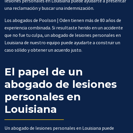
lesiones personales en Louisiana puede ayudarte a presentar
una reclamación y buscar una indemnización.
Los abogados de Poolson | Oden tienen más de 80 años de
experiencia combinada. Si resultaste herido en un accidente
que no fue tu culpa, un abogado de lesiones personales en
Louisiana de nuestro equipo puede ayudarte a construir un
caso sólido y obtener un acuerdo justo.
El papel de un
abogado de lesiones
personales en
Louisiana
Un abogado de lesiones personales en Louisiana puede