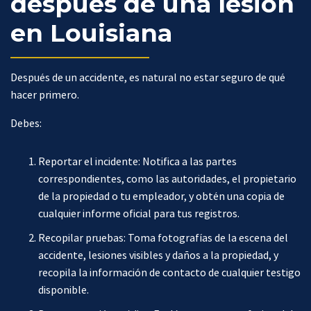
después de una lesión
en Louisiana
Después de un accidente, es natural no estar seguro de qué
hacer primero.
Debes:
Reportar el incidente: Notifica a las partes
correspondientes, como las autoridades, el propietario
de la propiedad o tu empleador, y obtén una copia de
cualquier informe oficial para tus registros.
Recopilar pruebas: Toma fotografías de la escena del
accidente, lesiones visibles y daños a la propiedad, y
recopila la información de contacto de cualquier testigo
disponible.