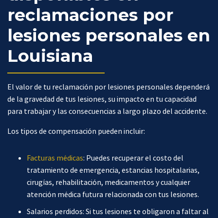
reclamaciones por
lesiones personales en
Louisiana
El valor de tu reclamación por lesiones personales dependerá
de la gravedad de tus lesiones, su impacto en tu capacidad
para trabajar y las consecuencias a largo plazo del accidente.
Los tipos de compensación pueden incluir:
Facturas médicas
: Puedes recuperar el costo del
tratamiento de emergencia, estancias hospitalarias,
cirugías, rehabilitación, medicamentos y cualquier
atención médica futura relacionada con tus lesiones.
Salarios perdidos: Si tus lesiones te obligaron a faltar al