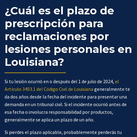
¿Cuál es el plazo de
prescripción para
reclamaciones por
lesiones personales en
Louisiana?
Si tu lesión ocurrió en o después del 1 de julio de 2024,
el
Artículo 3493.1 del Código Civil de Louisiana
generalmente te
da dos años desde la fecha del incidente para presentar una
demanda en un tribunal civil. Si el incidente ocurrió antes de
esa fecha o involucra responsabilidad por productos,
generalmente se aplica un plazo de un año.
Si pierdes el plazo aplicable, probablemente perderás tu