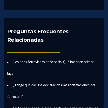
Preguntas Frecuentes
Relacionadas
Lesiones ferroviarias en servicio: Qué hacer en primer
lugar
¿Tengo que dar una declaración a las reclamaciones del
ferrocarril?