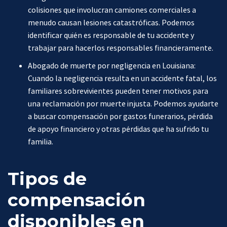
colisiones que involucran camiones comerciales a
menudo causan lesiones catastróficas. Podemos
identificar quién es responsable de tu accidente y
trabajar para hacerlos responsables financieramente.
Abogado de muerte por negligencia en Louisiana:
Cuando la negligencia resulta en un accidente fatal, los
familiares sobrevivientes pueden tener motivos para
una reclamación por muerte injusta. Podemos ayudarte
a buscar compensación por gastos funerarios, pérdida
de apoyo financiero y otras pérdidas que ha sufrido tu
familia.
Tipos de
compensación
disponibles en