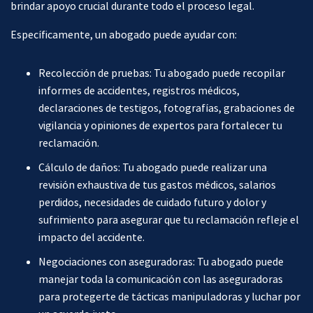
brindar apoyo crucial durante todo el proceso legal.
Específicamente, un abogado puede ayudar con:
Recolección de pruebas: Tu abogado puede recopilar
informes de accidentes, registros médicos,
declaraciones de testigos, fotografías, grabaciones de
vigilancia y opiniones de expertos para fortalecer tu
reclamación.
Cálculo de daños: Tu abogado puede realizar una
revisión exhaustiva de tus gastos médicos, salarios
perdidos, necesidades de cuidado futuro y dolor y
sufrimiento para asegurar que tu reclamación refleje el
impacto del accidente.
Negociaciones con aseguradoras: Tu abogado puede
manejar toda la comunicación con las aseguradoras
para protegerte de tácticas manipuladoras y luchar por