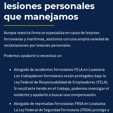
lesiones personales
que manejamos
Aunque nuestra firma se especializa en casos de lesiones
ferroviarias y marítimas, asistimos con una amplia variedad de
reclamaciones por lesiones personales.
Podemos ayudarte si necesitas un:
Abogado de accidentes ferroviarios FELA en Louisiana:
Los trabajadores ferroviarios están protegidos bajo la
Ley Federal de Responsabilidad de Empleadores (FELA).
Si resultaste herido en el trabajo, podemos investigar el
incidente y ayudarte a buscar una compensación.
Abogado de represalias ferroviarias FRSA en Louisiana:
La Ley Federal de Seguridad Ferroviaria (FRSA) protege a