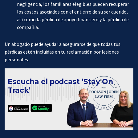
negligencia, los familiares elegibles pueden recuperar
los costos asociados con el entierro de su ser querido,
así como la pérdida de apoyo financiero y la pérdida de
compañía.
Un abogado puede ayudar a asegurarse de que todas tus
pérdidas estén incluidas en tu reclamación por lesiones
personales.
Escucha el podcast ‘Stay On
Track’