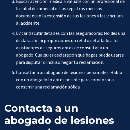
Buscar atención médica: Evalúate con un profesional de
la salud de inmediato. Los registros médicos
documentan la extensión de tus lesiones y las vinculan
al accidente.
Evitar discutir detalles con las aseguradoras: No des una
declaración ni proporciones un relato detallado a los
ajustadores de seguros antes de consultar a un
abogado. Cualquier declaración que hagas puede usarse
para disputar o incluso negar tu reclamación.
Consultar a un abogado de lesiones personales: Habla
con un abogado lo antes posible para comenzar a
construir una reclamación sólida.
Contacta a un
abogado de lesiones