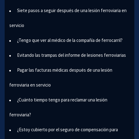
Siete pasos a seguir después de una lesión ferroviaria en
servicio
¿Tengo que ver al médico de la compañía de ferrocarril?
Evitando las trampas del informe de lesiones ferroviarias
Pagar las facturas médicas después de una lesión
ferroviaria en servicio
¿Cuánto tiempo tengo para reclamar una lesión
ferroviaria?
¿Estoy cubierto por el seguro de compensación para