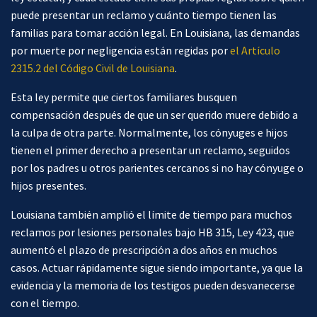
puede presentar un reclamo y cuánto tiempo tienen las
familias para tomar acción legal. En Louisiana, las demandas
por muerte por negligencia están regidas por
el Artículo
2315.2 del Código Civil de Louisiana
.
Esta ley permite que ciertos familiares busquen
compensación después de que un ser querido muere debido a
la culpa de otra parte. Normalmente, los cónyuges e hijos
tienen el primer derecho a presentar un reclamo, seguidos
por los padres u otros parientes cercanos si no hay cónyuge o
hijos presentes.
Louisiana también amplió el límite de tiempo para muchos
reclamos por lesiones personales bajo HB 315, Ley 423, que
aumentó el plazo de prescripción a dos años en muchos
casos. Actuar rápidamente sigue siendo importante, ya que la
evidencia y la memoria de los testigos pueden desvanecerse
con el tiempo.