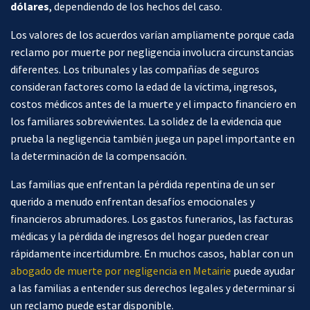
dólares
, dependiendo de los hechos del caso.
Los valores de los acuerdos varían ampliamente porque cada
reclamo por muerte por negligencia involucra circunstancias
diferentes. Los tribunales y las compañías de seguros
consideran factores como la edad de la víctima, ingresos,
costos médicos antes de la muerte y el impacto financiero en
los familiares sobrevivientes. La solidez de la evidencia que
prueba la negligencia también juega un papel importante en
la determinación de la compensación.
Las familias que enfrentan la pérdida repentina de un ser
querido a menudo enfrentan desafíos emocionales y
financieros abrumadores. Los gastos funerarios, las facturas
médicas y la pérdida de ingresos del hogar pueden crear
rápidamente incertidumbre. En muchos casos, hablar con un
abogado de muerte por negligencia en Metairie
puede ayudar
a las familias a entender sus derechos legales y determinar si
un reclamo puede estar disponible.