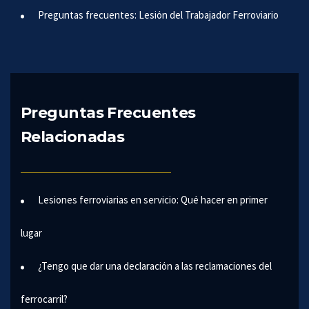
Preguntas frecuentes: Lesión del Trabajador Ferroviario
Preguntas Frecuentes
Relacionadas
Lesiones ferroviarias en servicio: Qué hacer en primer
lugar
¿Tengo que dar una declaración a las reclamaciones del
ferrocarril?