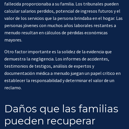
fallecida proporcionaba a su familia. Los tribunales pueden
calcular salarios perdidos, potencial de ingresos futuros y el
valor de los servicios que la persona brindaba en el hogar. Las
personas jóvenes con muchos años laborales restantes a
menudo resultan en cálculos de pérdidas económicas
mayores.
Otro factor importante es la solidez de la evidencia que
demuestra la negligencia. Los informes de accidentes,
testimonios de testigos, análisis de expertos y
documentación médica a menudo juegan un papel crítico en
establecer la responsabilidad y determinar el valor de un
reclamo.
Daños que las familias
pueden recuperar