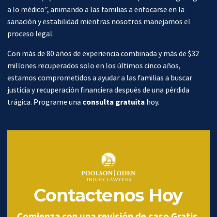
a lo médico”, animando a las familias a enfocarse en la
sanación y estabilidad mientras nosotros manejamos el
proceso legal.
Con más de 80 años de experiencia combinada y más de $32
millones recuperados solo en los últimos cinco años,
estamos comprometidos a ayudar a las familias a buscar
justicia y recuperación financiera después de una pérdida
trágica. Programe una
consulta gratuita
hoy.
Contactenos Hoy
Comienza con una revisión de caso Gratis.