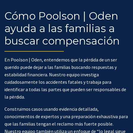
Cómo Poolson | Oden
ayuda a las familias a
buscar compensación
En Poolson | Oden, entendemos que la pérdida de un ser
querido puede dejar a las familias buscando respuestas y
estabilidad financiera. Nuestro equipo investiga
cuidadosamente los accidentes fatales y trabaja para
identificar a todas las partes que pueden ser responsables de
la pérdida.
Construimos casos usando evidencia detallada,
conocimientos de expertos y una preparación exhaustiva para
que las familias tengan el reclamo más fuerte posible.
Nuestro equipo también utiliza un enfoque de “lo legal sigue