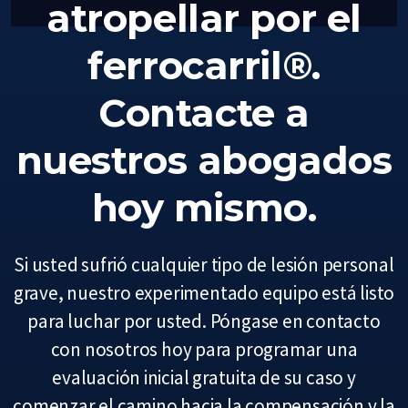
atropellar por el
ferrocarril®.
Contacte a
nuestros abogados
hoy mismo.
Si usted sufrió cualquier tipo de lesión personal
grave, nuestro experimentado equipo está listo
para luchar por usted. Póngase en contacto
con nosotros hoy para programar una
evaluación inicial gratuita de su caso y
comenzar el camino hacia la compensación y la