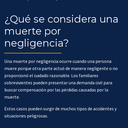
¿Qué se considera una
muerte por
negligencia?
Una muerte por negligencia ocurre cuando una persona
muere porque otra parte actuó de manera negligente o no
proporcionó el cuidado razonable. Los familiares
sobrevivientes pueden presentar una demanda civil para
buscar compensación por las pérdidas causadas por la
muerte.
Estos casos pueden surgir de muchos tipos de accidentes y
situaciones peligrosas.