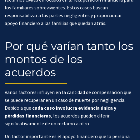
los familiares sobrevivientes. Estos casos buscan
responsabilizar a las partes negligentes y proporcionar
apoyo financiero a las familias que quedan atrás.
Por qué varían tanto los
montos de los
acuerdos
Varios factores influyen en la cantidad de compensación que
se puede recuperar en un caso de muerte por negligencia.
Debido a que
cada caso involucra evidencia única y
pérdidas financieras
, los acuerdos pueden diferir
significativamente de un reclamo a otro.
Un factor importante es el apoyo financiero que la persona