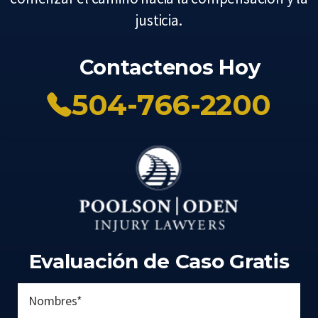
justicia.
Contactenos Hoy
504-766-2200
Evaluación de Caso Gratis