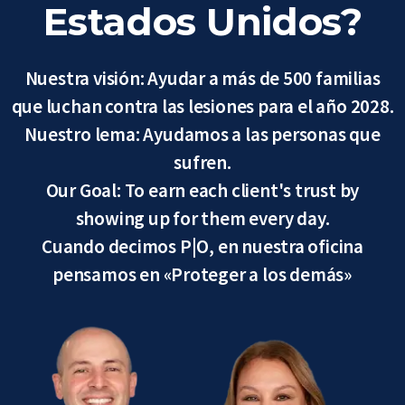
Estados Unidos?
Nuestra visión: Ayudar a más de 500 familias
que luchan contra las lesiones para el año 2028.
Nuestro lema: Ayudamos a las personas que
sufren.
Our Goal: To earn each client's trust by
showing up for them every day.
Cuando decimos P|O, en nuestra oficina
pensamos en «Proteger a los demás»