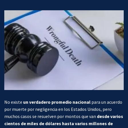
No existe
un verdadero promedio nacional
para un acuerdo
por muerte por negligencia en los Estados Unidos, pero
muchos casos se resuelven por montos que van
desde varios
cientos de miles de dólares hasta varios millones de