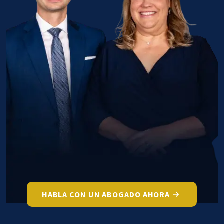
HABLA CON UN ABOGADO AHORA