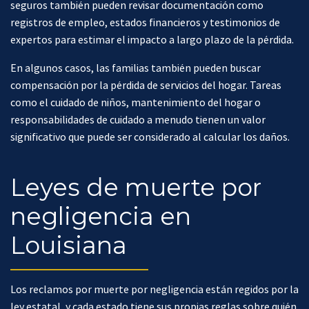
seguros también pueden revisar documentación como
registros de empleo, estados financieros y testimonios de
expertos para estimar el impacto a largo plazo de la pérdida.
En algunos casos, las familias también pueden buscar
compensación por la pérdida de servicios del hogar. Tareas
como el cuidado de niños, mantenimiento del hogar o
responsabilidades de cuidado a menudo tienen un valor
significativo que puede ser considerado al calcular los daños.
Leyes de muerte por
negligencia en
Louisiana
Los reclamos por muerte por negligencia están regidos por la
ley estatal, y cada estado tiene sus propias reglas sobre quién