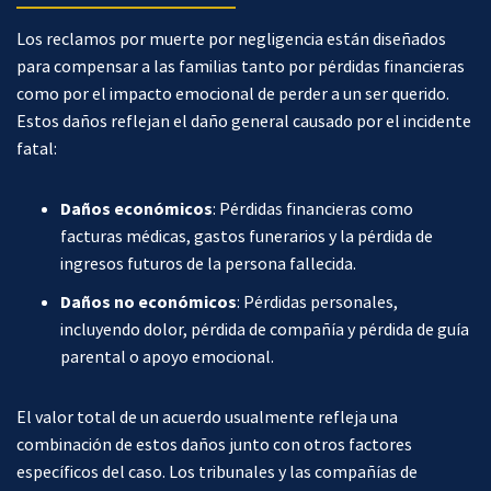
Los reclamos por muerte por negligencia están diseñados
para compensar a las familias tanto por pérdidas financieras
como por el impacto emocional de perder a un ser querido.
Estos daños reflejan el daño general causado por el incidente
fatal:
Daños económicos
:
Pérdidas financieras como
facturas médicas, gastos funerarios y la pérdida de
ingresos futuros de la persona fallecida.
Daños no económicos
:
Pérdidas personales,
incluyendo dolor, pérdida de compañía y pérdida de guía
parental o apoyo emocional.
El valor total de un acuerdo usualmente refleja una
combinación de estos daños junto con otros factores
específicos del caso. Los tribunales y las compañías de