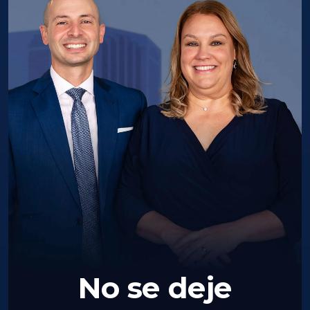
No se deje