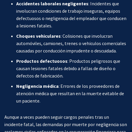
Accidentes laborales negligentes
:
Incidentes que
involucran condiciones de trabajo inseguras, equipos
defectuosos o negligencia del empleador que conducen
a lesiones fatales.
Choques vehiculares
:
Colisiones que involucran
automóviles, camiones, trenes o vehículos comerciales
causadas por conducción imprudente o descuidada.
Productos defectuosos
:
Productos peligrosos que
causan lesiones fatales debido a fallas de diseño o
defectos de fabricación.
Negligencia médica
:
Errores de los proveedores de
atención médica que resultan en la muerte evitable de
un paciente.
Aunque a veces pueden seguir cargos penales tras un
incidente fatal, las demandas por muerte por negligencia son
reclamos civiles enfocados en la recuperación financiera para