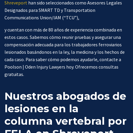
Shreveport
han sido seleccionados como Asesores Legales
Designados para SMART TD y Transportation
Communications Union/IAM (“TCU”),
y cuentan con más de 80 años de experiencia combinada en
estos casos. Sabemos cómo reunir pruebas y asegurar una
compensación adecuada para los trabajadores ferroviarios
lesionados basándonos en la ley, la medicina y los hechos de
cada caso. Para saber cómo podemos ayudarle, contacte a
Poolson | Oden Injury Lawyers hoy. Ofrecemos consultas
gratuitas.
Nuestros abogados de
lesiones en la
columna vertebral por