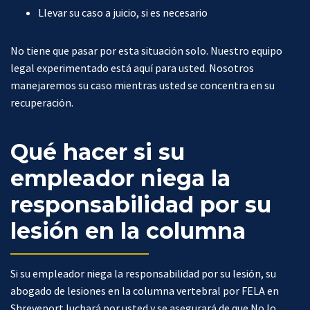
Llevar su caso a juicio, si es necesario
No tiene que pasar por esta situación solo. Nuestro equipo
legal experimentado está aquí para usted. Nosotros
manejaremos su caso mientras usted se concentra en su
recuperación.
Qué hacer si su
empleador niega la
responsabilidad por su
lesión en la columna
Si su empleador niega la responsabilidad por su lesión, su
abogado de lesiones en la columna vertebral por FELA en
Shreveport luchará por usted y se asegurará de que No lo