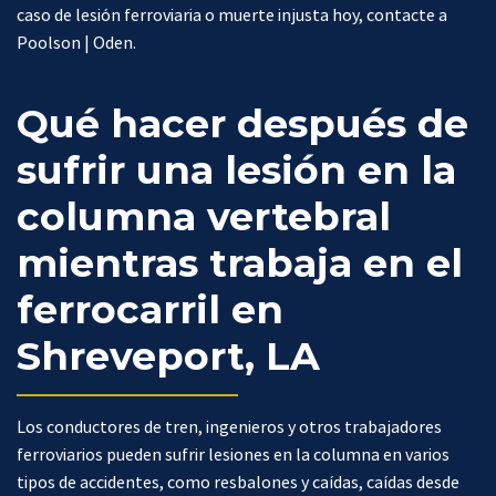
caso de lesión ferroviaria o muerte injusta hoy, contacte a
Poolson | Oden.
Qué hacer después de
sufrir una lesión en la
columna vertebral
mientras trabaja en el
ferrocarril en
Shreveport, LA
Los conductores de tren, ingenieros y otros trabajadores
ferroviarios pueden sufrir lesiones en la columna en varios
tipos de accidentes, como resbalones y caídas, caídas desde