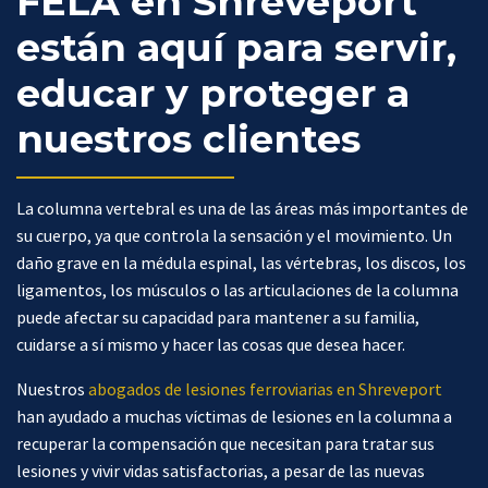
FELA en Shreveport
están aquí para servir,
educar y proteger a
nuestros clientes
La columna vertebral es una de las áreas más importantes de
su cuerpo, ya que controla la sensación y el movimiento. Un
daño grave en la médula espinal, las vértebras, los discos, los
ligamentos, los músculos o las articulaciones de la columna
puede afectar su capacidad para mantener a su familia,
cuidarse a sí mismo y hacer las cosas que desea hacer.
Nuestros
abogados de lesiones ferroviarias en Shreveport
han ayudado a muchas víctimas de lesiones en la columna a
recuperar la compensación que necesitan para tratar sus
lesiones y vivir vidas satisfactorias, a pesar de las nuevas