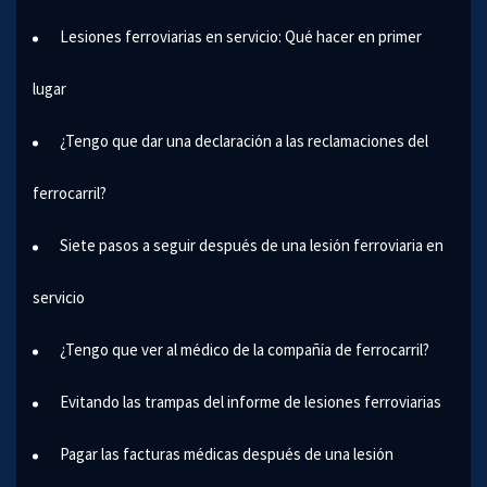
Lesiones ferroviarias en servicio: Qué hacer en primer
lugar
¿Tengo que dar una declaración a las reclamaciones del
ferrocarril?
Siete pasos a seguir después de una lesión ferroviaria en
servicio
¿Tengo que ver al médico de la compañía de ferrocarril?
Evitando las trampas del informe de lesiones ferroviarias
Pagar las facturas médicas después de una lesión