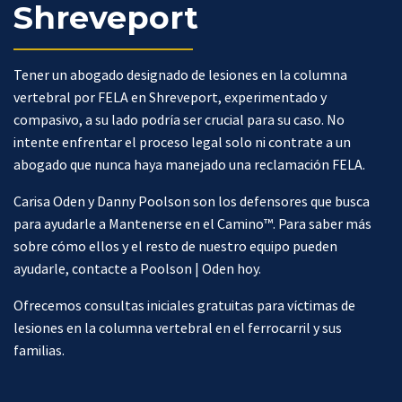
Shreveport
Tener un abogado designado de lesiones en la columna
vertebral por FELA en Shreveport, experimentado y
compasivo, a su lado podría ser crucial para su caso. No
intente enfrentar el proceso legal solo ni contrate a un
abogado que nunca haya manejado una reclamación FELA.
Carisa Oden y Danny Poolson son los defensores que busca
para ayudarle a Mantenerse en el Camino™. Para saber más
sobre cómo ellos y el resto de nuestro equipo pueden
ayudarle, contacte a Poolson | Oden hoy.
Ofrecemos consultas iniciales gratuitas para víctimas de
lesiones en la columna vertebral en el ferrocarril y sus
familias.