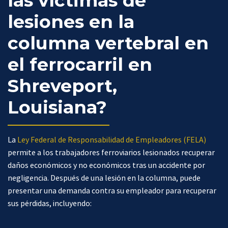
las víctimas de
lesiones en la
columna vertebral en
el ferrocarril en
Shreveport,
Louisiana?
La
Ley Federal de Responsabilidad de Empleadores (FELA)
permite a los trabajadores ferroviarios lesionados recuperar
daños económicos y no económicos tras un accidente por
negligencia. Después de una lesión en la columna, puede
presentar una demanda contra su empleador para recuperar
sus pérdidas, incluyendo: