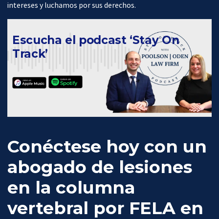
intereses y luchamos por sus derechos.
Escucha el podcast ‘Stay On
Track’
Conéctese hoy con un
abogado de lesiones
en la columna
vertebral por FELA en