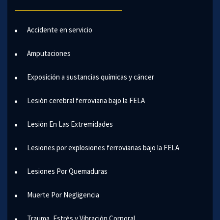
Accidente en servicio
Amputaciones
Exposición a sustancias químicas y cáncer
Lesión cerebral ferroviaria bajo la FELA
Lesión En Las Extremidades
Lesiones por explosiones ferroviarias bajo la FELA
Lesiones Por Quemaduras
Muerte Por Negligencia
Trauma, Estrés y Vibración Corporal