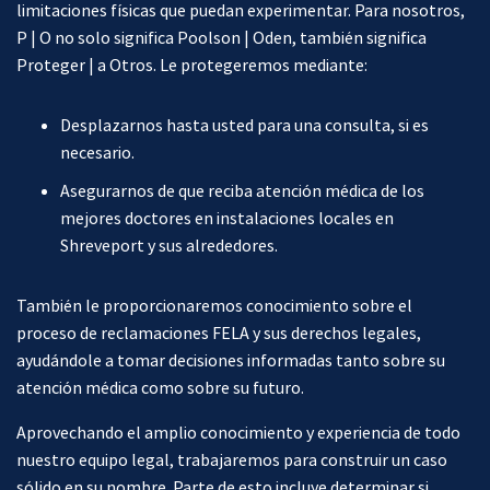
limitaciones físicas que puedan experimentar. Para nosotros,
P | O no solo significa Poolson | Oden, también significa
Proteger | a Otros. Le protegeremos mediante:
Desplazarnos hasta usted para una consulta, si es
necesario.
Asegurarnos de que reciba atención médica de los
mejores doctores en instalaciones locales en
Shreveport y sus alrededores.
También le proporcionaremos conocimiento sobre el
proceso de reclamaciones FELA y sus derechos legales,
ayudándole a tomar decisiones informadas tanto sobre su
atención médica como sobre su futuro.
Aprovechando el amplio conocimiento y experiencia de todo
nuestro equipo legal, trabajaremos para construir un caso
sólido en su nombre. Parte de esto incluye determinar si