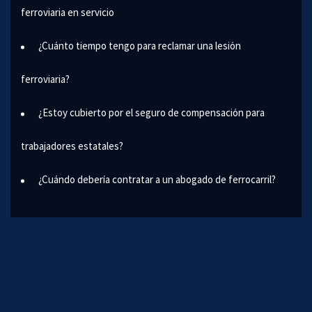
ferroviaria en servicio
¿Cuánto tiempo tengo para reclamar una lesión
ferroviaria?
¿Estoy cubierto por el seguro de compensación para
trabajadores estatales?
¿Cuándo debería contratar a un abogado de ferrocarril?