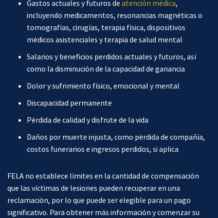
Gastos actuales y futuros de
atención médica
,
incluyendo medicamentos, resonancias magnéticas o
tomografías, cirugías, terapia física, dispositivos
médicos asistenciales y terapia de salud mental
Salarios y beneficios perdidos actuales y futuros, así
como la disminución de la capacidad de ganancia
Dolor y sufrimiento físico, emocional y mental
Discapacidad permanente
Pérdida de calidad y disfrute de la vida
Daños por muerte injusta, como pérdida de compañía,
costos funerarios e ingresos perdidos, si aplica
FELA no establece límites en la cantidad de compensación
que las víctimas de lesiones pueden recuperar en una
reclamación, por lo que puede ser elegible para un pago
significativo. Para obtener más información y comenzar su