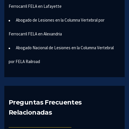
Ferrocarril FELA en Lafayette
Abogado de Lesiones en la Columna Vertebral por
Ferrocarril FELA en Alexandria
Abogado Nacional de Lesiones en la Columna Vertebral
por FELA Railroad
Preguntas Frecuentes
Relacionadas