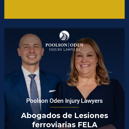
Poolson Oden Injury Lawyers
Abogados de Lesiones
ferroviarias FELA