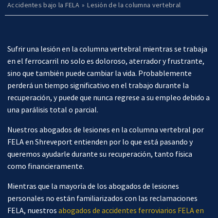
e
Accidentes bajo la FELA
»
Lesión de la columna vertebral
Sufrir una lesión en la columna vertebral mientras se trabaja
en el ferrocarril no solo es doloroso, aterrador y frustrante,
sino que también puede cambiar la vida. Probablemente
perderá un tiempo significativo en el trabajo durante la
recuperación, y puede que nunca regrese a su empleo debido a
una parálisis total o parcial.
Nuestros abogados de lesiones en la columna vertebral por
FELA en Shreveport entienden por lo que está pasando y
queremos ayudarle durante su recuperación, tanto física
como financieramente.
Mientras que la mayoría de los abogados de lesiones
personales no están familiarizados con las reclamaciones
FELA, nuestros
abogados de accidentes ferroviarios FELA en