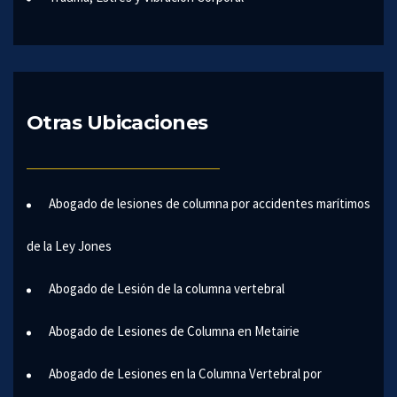
Otras Ubicaciones
Abogado de lesiones de columna por accidentes marítimos
de la Ley Jones
Abogado de Lesión de la columna vertebral
Abogado de Lesiones de Columna en Metairie
Abogado de Lesiones en la Columna Vertebral por