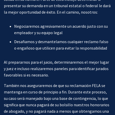
presentar su demanda en un tribunal estatal o federal le dará
la mejor oportunidad de éxito. En el camino, nosotros:
Negociaremos agresivamente un acuerdo justo con su
empleador y su equipo legal
Desafiamos y desmantelamos cualquier reclamo falso
o engañoso que utilicen para evitar la responsabilidad
Al prepararnos para el juicio, determinaremos el mejor lugar
y juez e incluso realizaremos paneles para identificar jurados
favorables si es necesario.
También nos aseguraremos de que su reclamación FELA se
mantenga en curso de principio a fin. Durante este proceso,
su caso será manejado bajo una base de contingencia, lo que
significa que nunca pagará de su bolsillo nuestros honorarios
de abogado, y no pagará nada a menos que obtengamos una