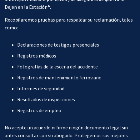
Dejen en la Estación®.
Recopilaremos pruebas para respaldar su reclamación, tales
como:
Declaraciones de testigos presenciales
Registros médicos
Fotografías de la escena del accidente
Registros de mantenimiento ferroviario
Informes de seguridad
Resultados de inspecciones
Registros de empleo
No acepte un acuerdo ni firme ningún documento legal sin
antes consultar con su abogado. Protegemos sus mejores