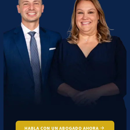
HABLA CON UN ABOGADO AHORA