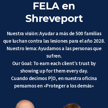
FELA en
Shreveport
Nuestra visión: Ayudar a más de 500 familias
que luchan contra las lesiones para el año 2028.
Nuestro lema: Ayudamos a las personas que
sufren.
Our Goal: To earn each client's trust by
showing up for them every day.
Cuando decimos P|O, en nuestra oficina
pensamos en «Proteger a los demás»